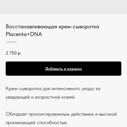
Восстанавливающая крем-сыворотка
Placenta+DNA
Lirianna
2 750
р.
Добавить в корзину
Крем-сыворотка для интенсивного ухода за
увядающей и возрастной кожей.
Обладает пролонгированным действием и высокой
проникающей способностью.