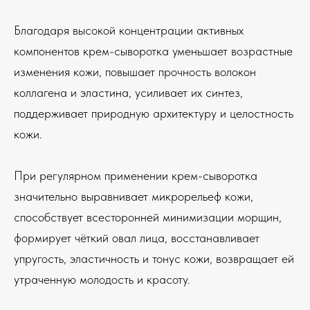
Благодаря высокой концентрации активных
компонентов крем-сыворотка уменьшает возрастные
изменения кожи, повышает прочность волокон
коллагена и эластина, усиливает их синтез,
поддерживает природную архитектуру и целостность
кожи.
При регулярном применении крем-сыворотка
значительно выравнивает микрорельеф кожи,
способствует всесторонней минимизации морщин,
формирует чёткий овал лица, восстанавливает
упругость, эластичность и тонус кожи, возвращает ей
утраченную молодость и красоту.