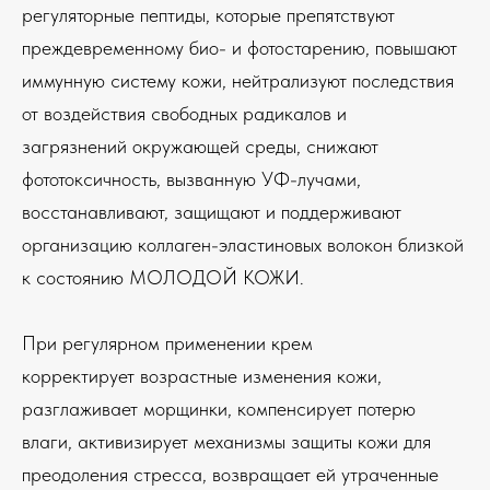
регуляторные пептиды, которые препятствуют
преждевременному био- и фотостарению, повышают
иммунную систему кожи, нейтрализуют последствия
от воздействия свободных радикалов и
загрязнений окружающей среды, снижают
фототоксичность, вызванную УФ-лучами,
восстанавливают, защищают и поддерживают
организацию коллаген-эластиновых волокон близкой
к состоянию МОЛОДОЙ КОЖИ.
При регулярном применении крем
корректирует возрастные изменения кожи,
разглаживает морщинки, компенсирует потерю
влаги, активизирует механизмы защиты кожи для
преодоления стресса, возвращает ей утраченные