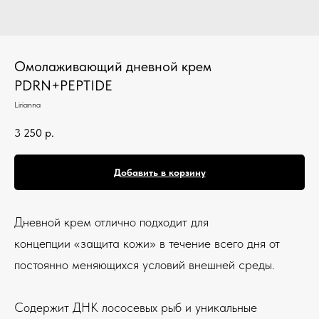
Омолаживающий дневной крем
PDRN+PEPTIDE
Lirianna
3 250
р.
Добавить в корзину
Дневной крем отлично подходит для
концепции «защита кожи» в течение всего дня от
постоянно меняющихся условий внешней среды.
Содержит ДНК лососевых рыб и уникальные