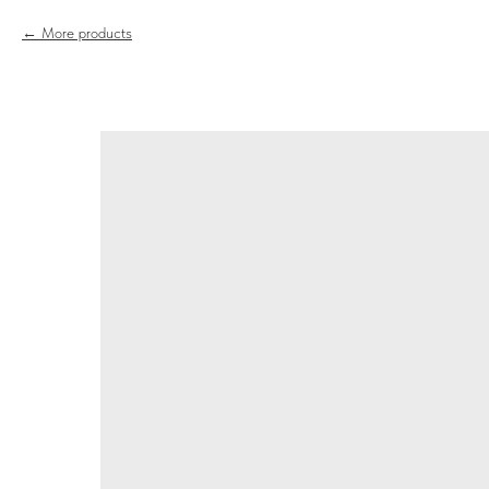
More products