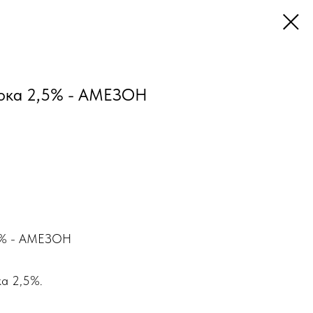
ока 2,5% - АМЕЗОН
5% - АМЕЗОН
ка 2,5%.