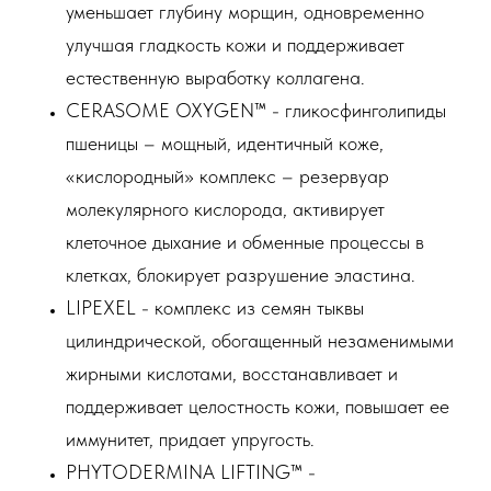
уменьшает глубину морщин, одновременно
улучшая гладкость кожи и поддерживает
естественную выработку коллагена.
CERASOME OXYGEN™ - гликосфинголипиды
пшеницы – мощный, идентичный коже,
«кислородный» комплекс – резервуар
молекулярного кислорода, активирует
клеточное дыхание и обменные процессы в
клетках, блокирует разрушение эластина.
LIPEXEL - комплекс из семян тыквы
цилиндрической, обогащенный незаменимыми
жирными кислотами, восстанавливает и
поддерживает целостность кожи, повышает ее
иммунитет, придает упругость.
PHYTODERMINA LIFTING™ -