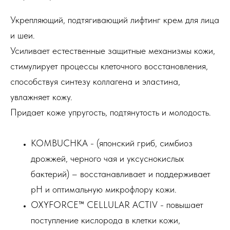
Укрепляющий, подтягивающий лифтинг крем для лица
и шеи.
Усиливает естественные защитные механизмы кожи,
стимулирует процессы клеточного восстановления,
способствуя синтезу коллагена и эластина,
увлажняет кожу.
Придает коже упругость, подтянутость и молодость.
KOMBUCHKA - (японский гриб, симбиоз
дрожжей, черного чая и уксуснокислых
бактерий) – восстанавливает и поддерживает
рН и оптимальную микрофлору кожи.
OXYFORCE™ CELLULAR ACTIV - повышает
поступление кислорода в клетки кожи,