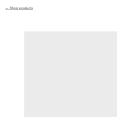
More products