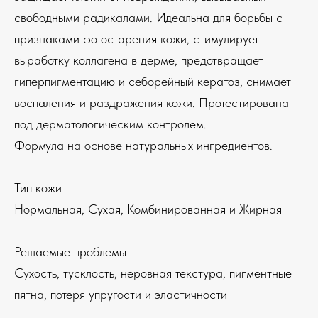
свободными радикалами. Идеальна для борьбы с
признаками фотостарения кожи, стимулирует
выработку коллагена в дерме, предотвращает
гиперпигментацию и себорейный кератоз, снимает
воспаления и раздражения кожи. Протестирована
под дерматологическим контролем.
Формула на основе натуральных ингредиентов.
Тип кожи
Нормальная, Сухая, Комбинированная и Жирная
Решаемые проблемы
Сухость, тусклость, неровная текстура, пигментные
пятна, потеря упругости и эластичности