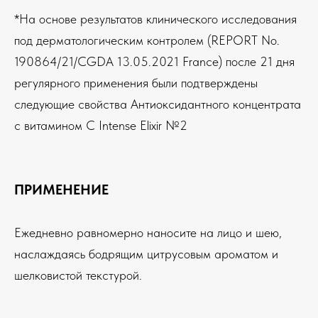
*На основе результатов клинического исследования
под дерматологическим контролем (REPORT No.
190864/21/CGDA 13.05.2021 France) после 21 дня
регулярного применения были подтверждены
следующие свойства Антиоксидантного концентрата
с витамином C Intense Elixir №2
ПРИМЕНЕНИЕ
Ежедневно равномерно наносите на лицо и шею,
наслаждаясь бодрящим цитрусовым ароматом и
шелковистой текстурой.