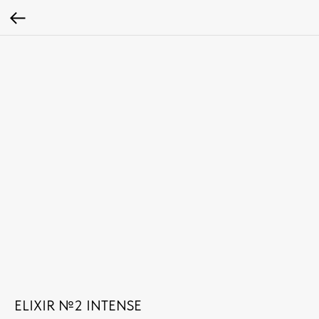
ELIXIR №2 INTENSE