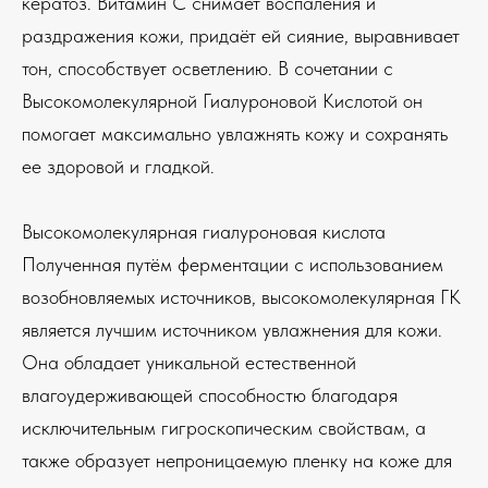
кератоз. Витамин С снимает воспаления и
раздражения кожи, придаёт ей сияние, выравнивает
тон, способствует осветлению. В сочетании с
Высокомолекулярной Гиалуроновой Кислотой он
помогает максимально увлажнять кожу и сохранять
ее здоровой и гладкой.
Высокомолекулярная гиалуроновая кислота
Полученная путём ферментации с использованием
возобновляемых источников, высокомолекулярная ГК
является лучшим источником увлажнения для кожи.
Она обладает уникальной естественной
влагоудерживающей способностю благодаря
исключительным гигроскопическим свойствам, а
также образует непроницаемую пленку на коже для