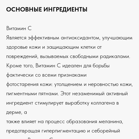
ОСНОВНЫЕ ИНГРЕДИЕНТЫ
Витамин С
Является эффективным антиоксидантом, улучшающим
здоровье кожи и защищающим клетки от
повреждений, вызываемых свободными радикалами.
Кроме того, Витамин С идеален для борьбы
фактически со всеми признаками
фотостарения кожи: утолщением и неровностью кожи,
пигментными пятнами. Этот незаменимый активный
ингредиент стимулирует выработку коллагена в
дерме, а
также влияет на процесс образования меланина,
предотвращая гиперпигментацию и себорейный