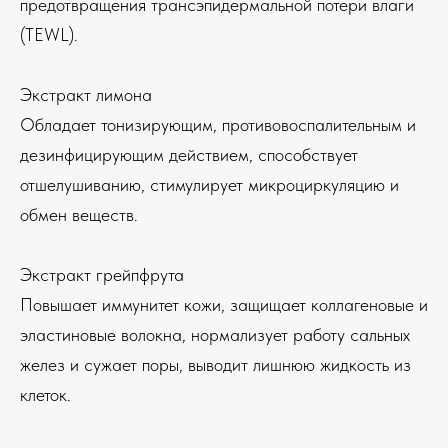
предотвращения трансэпидермальной потери влаги
(TEWL).
Экстракт лимона
Обладает тонизирующим, противовоспалительным и
дезинфицирующим действием, способствует
отшелушиванию, стимулирует микроциркуляцию и
обмен веществ.
Экстракт грейпфрута
Повышает иммунитет кожи, защищает коллагеновые и
эластиновые волокна, нормализует работу сальных
желез и сужает поры, выводит лишнюю жидкость из
клеток.