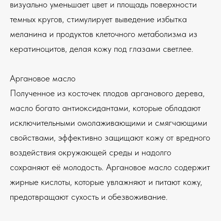
визуально уменьшает цвет и площадь поверхности
темных кругов, стимулирует выведение избытка
меланина и продуктов клеточного метаболизма из
кератиноцитов, делая кожу под глазами светлее.
Аргановое масло
Полученное из косточек плодов арганового дерева,
масло богато антиоксидантами, которые обладают
исключительными омолаживающими и смягчающими
свойствами, эффективно защищают кожу от вредного
воздействия окружающей среды и надолго
сохраняют её молодость. Аргановое масло содержит
жирные кислоты, которые увлажняют и питают кожу,
предотвращают сухость и обезвоживание.