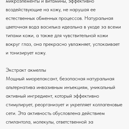
микроэлементы и витамины, эффективно
воздействующие на кожу, не нарушая ее
естественных обменных процессов. Натуральная
цветочная вода василька идеальна в уходе за всеми
типами кожи, а также для чувствительной кожи
вокруг глаз, она прекрасно увлажняет, успокаивает
и тонизирует кожу.
Экстракт акмеллы
Мощный миорелаксант, безопасная натуральная
альтернатива инвазивным инъекциям, уникальный
активный ингредиент, который эффективно
стимулирует, реорганизует и укрепляет коллагеновые
сети. Эта активность обусловлена действием
спилантола, молекулы, ответственной за