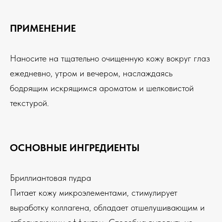
ПРИМЕНЕНИЕ
Наносите на тщательно очищенную кожу вокруг глаз
ежедневно, утром и вечером, наслаждаясь
бодрящим искрящимся ароматом и шелковистой
текстурой.
ОСНОВНЫЕ ИНГРЕДИЕНТЫ
Бриллиантовая пудра
Питает кожу микроэлементами, стимулирует
выработку коллагена, обладает отшелушивающим и