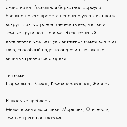
свойствами. Роскошная бархатная формула
бриллиантового крема интенсивно увлажняет кожу
вокруг глаз, устраняет отечность век, мешки и
темные круги под глазами. Эксклюзивный
ежедневный уход за чувствительной кожей контура
глаз, способный надолго отсрочить появление
видимых признаков старения.
Тип кожи
Нормальная, Сухая, Комбинированная, Жирная
Решаемые проблемы
Мимическими морщинки, Морщины, Отечность,
Темные круги под глазами