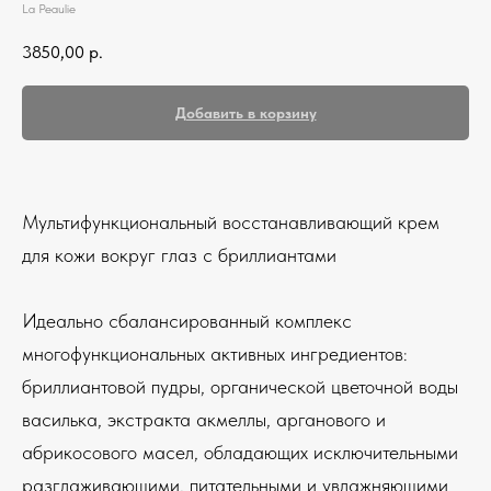
La Peaulie
3850,00
р.
Добавить в корзину
Мультифункциональный восстанавливающий крем
для кожи вокруг глаз с бриллиантами
Идеально сбалансированный комплекс
многофункциональных активных ингредиентов:
бриллиантовой пудры, органической цветочной воды
василька, экстракта акмеллы, арганового и
абрикосового масел, обладающих исключительными
разглаживающими, питательными и увлажняющими