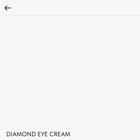
DIAMOND EYE CREAM