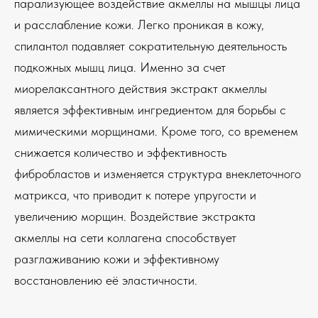
парализующее воздействие акмеллы на мышцы лица
и расслабление кожи. Легко проникая в кожу,
спилантол подавляет сократительную деятельность
подкожных мышц лица. Именно за счет
миорелаксантного действия экстракт акмеллы
является эффективным ингредиентом для борьбы с
мимическими морщинами. Кроме того, со временем
снижается количество и эффективность
фибробластов и изменяется структура внеклеточного
матрикса, что приводит к потере упругости и
увеличению морщин. Воздействие экстракта
акмеллы на сети коллагена способствует
разглаживанию кожи и эффективному
восстановлению её эластичности.