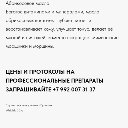
Абрикосовое масло
Богатое витаминами и минералами, масло
абрикосовых косточек глубоко питает и
восстанавливает кожу, улучшает тонус, делает её
мягкой и сияющей, заметно сокращает мимические
морщинки и морщины.
ЦЕНЫ И ПРОТОКОЛЫ НА
ПРОФЕССИОНАЛЬНЫЕ ПРЕПАРАТЫ
ЗАПРАШИВАЙТЕ +7 992 007 31 37
Страна производитель: Франция
Weight: 30 g