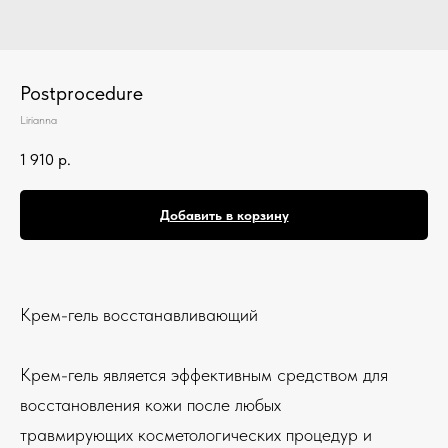
Postprocedure
Lirianna
1 910
р.
Добавить в корзину
Крем-гель восстанавливающий
Крем-гель является эффективным средством для
восстановления кожи после любых
травмирующих косметологических процедур и