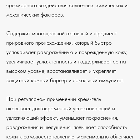
чрезмерного воздействия солнечных, химических и
механических факторов.
Содержит многоцелевой активный ингредиент
природного происхождения, который быстро
успокаивает раздражённую и повреждённую кожу,
увеличивает увлажненность и поддерживает ее на
высоком уровне, восстанавливает и укрепляет
защитный кожный барьер и локальный иммунитет.
При регулярном применении крем-гель
оказывает долговременный успокаивающий и
увлажняющий эффект, уменьшает покраснения,
раздражения и шелушения, повышает способность
кожи к самовосстановлению, максимально облегчает