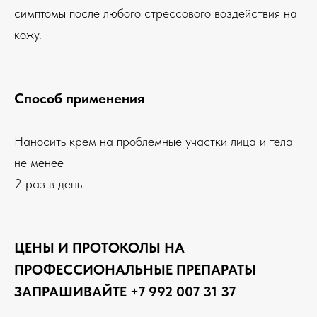
симптомы после любого стрессового воздействия на
кожу.
Способ применения
Наносить крем на проблемные участки лица и тела
не менее
2 раз в день.
ЦЕНЫ И ПРОТОКОЛЫ НА
ПРОФЕССИОНАЛЬНЫЕ ПРЕПАРАТЫ
ЗАПРАШИВАЙТЕ +7 992 007 31 37