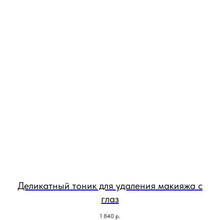
Деликатный тоник для удаления макияжа с
глаз
1 840
р.