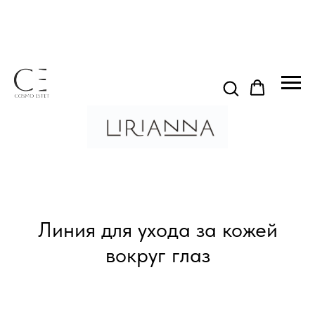
Линия для ухода за кожей
вокруг глаз