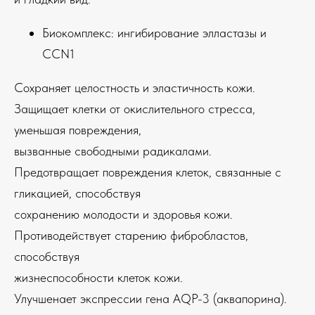
Биокомплекс: ингибирование элластазы и
CCN1
Сохраняет целостность и эластичность кожи.
Защищает клетки от окислительного стресса,
уменьшая повреждения,
вызванные свободными радикалами.
Предотвращает повреждения клеток, связанные с
гликацией, способствуя
сохранению молодости и здоровья кожи.
Противодействует старению фибробластов,
способствуя
жизнеспособности клеток кожи.
Улучшенает экспрессии гена AQP-3 (аквапорина).