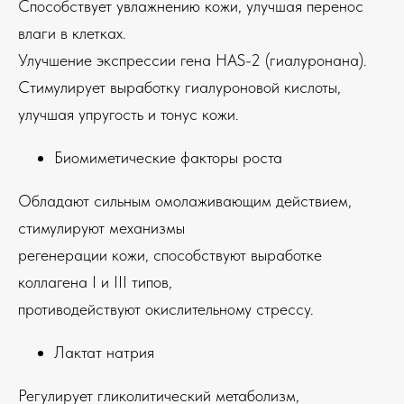
Способствует увлажнению кожи, улучшая перенос
влаги в клетках.
Улучшение экспрессии гена HAS-2 (гиалуронана).
Стимулирует выработку гиалуроновой кислоты,
улучшая упругость и тонус кожи.
Биомиметические факторы роста
Обладают сильным омолаживающим действием,
стимулируют механизмы
регенерации кожи, способствуют выработке
коллагена I и III типов,
противодействуют окислительному стрессу.
Лактат натрия
Регулирует гликолитический метаболизм,