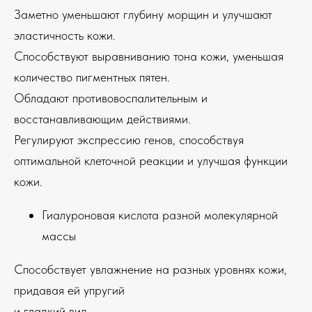
Заметно уменьшают глубину морщин и улучшают
эластичность кожи.
Способствуют выравниванию тона кожи, уменьшая
количество пигментных пятен.
Обладают противовоспалительным и
восстанавливающим действиями.
Регулируют экспрессию генов, способствуя
оптимальной клеточной реакции и улучшая функции
кожи.
Гиалуроновая кислота разной молекулярной
массы
Способствует увлажнение на разных уровнях кожи,
придавая ей упругий
и гладкий вид.