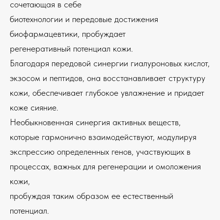
сочетающая в себе
биотехнологии и передовые достижения
биофармацевтики, пробуждает
регенеративный потенциал кожи.
Благодаря передовой синергии гиалуроновых кислот,
экзосом и пептидов, она восстанавливает структуру
кожи, обеспечивает глубокое увлажнение и придает
коже сияние.
Необыкновенная синергия активных веществ,
которые гармонично взаимодействуют, модулируя
экспрессию определенных генов, участвующих в
процессах, важных для регенерации и омоложения
кожи,
пробуждая таким образом ее естественный
потенциал.