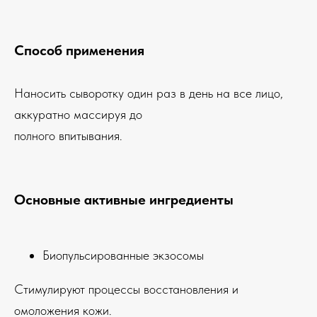
Способ применения
Наносить сыворотку один раз в день на все лицо,
аккуратно массируя до
полного впитывания.
Основные активные ингредиенты
Биопульсированные экзосомы
Стимулируют процессы восстановления и
омоложения кожи.