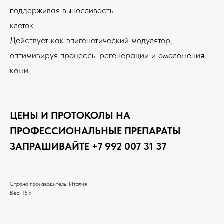
поддерживая выносливость
клеток.
Действует как эпигенетический модулятор,
оптимизируя процессы регенерации и омоложения
кожи.
ЦЕНЫ И ПРОТОКОЛЫ НА
ПРОФЕССИОНАЛЬНЫЕ ПРЕПАРАТЫ
ЗАПРАШИВАЙТЕ +7 992 007 31 37
Страна производитель: Италия
Вес: 15 г