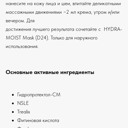
нанесите на кожу лица и шеи, впитайте деликатными
массажными движениями ~2 мл крема, утром и/или
вечером. Для
достижения лучшего результата сочетайте с HYDRA-
MOIST Mask (D24). Только для наружного
использования.
Основные активные ингредиенты
Гидропротектол-СМ
NSLE
Trealix
Фитиновая кислота