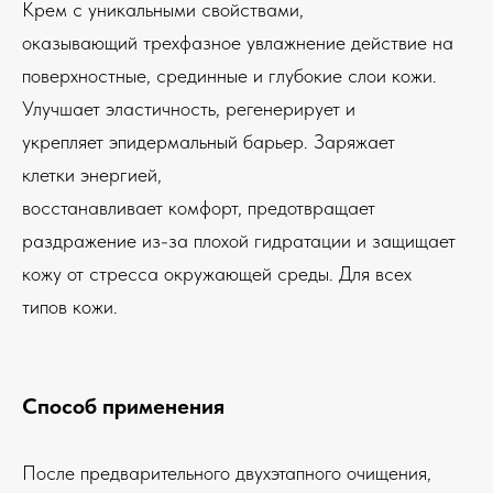
Крем с уникальными свойствами,
оказывающий трехфазное увлажнение действие на
поверхностные, срединные и глубокие слои кожи.
Улучшает эластичность, регенерирует и
укрепляет эпидермальный барьер. Заряжает
клетки энергией,
восстанавливает комфорт, предотвращает
раздражение из-за плохой гидратации и защищает
кожу от стресса окружающей среды. Для всех
типов кожи.
Способ применения
После предварительного двухэтапного очищения,