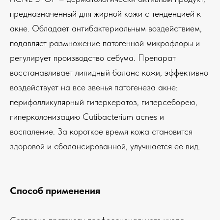
предназначенный для жирной кожи с тенденцией к
акне. Обладает антибактериальным воздействием,
подавляет размножение патогенной микрофлоры и
регулирует производство себума. Препарат
восстанавливает липидный баланс кожи, эффективно
воздействует на все звенья патогенеза акне:
перифолликулярный гиперкератоз, гиперсеборею,
гиперколонизацию Cutibacterium acnes и
воспаление. За короткое время кожа становится
здоровой и сбалансированной, улучшается ее вид.
Способ применения