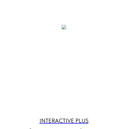
INTERACTIVE PLUS