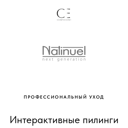
ПРОФЕССИОНАЛЬНЫЙ УХОД
Интерактивные пилинги