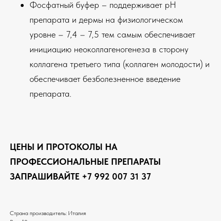
Фосфатный буфер – поддерживает рН
препарата и дермы на физиологическом
уровне – 7,4 – 7,5 тем самым обеспечивает
инициацию неоколлагеногенеза в сторону
коллагена третьего типа (коллаген молодости) и
обеспечивает безболезненное введение
препарата.
ЦЕНЫ И ПРОТОКОЛЫ НА
ПРОФЕССИОНАЛЬНЫЕ ПРЕПАРАТЫ
ЗАПРАШИВАЙТЕ +7 992 007 31 37
Страна производитель: Италия