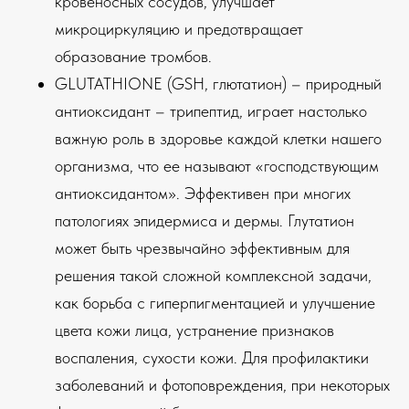
кровеносных сосудов, улучшает
микроциркуляцию и предотвращает
образование тромбов.
GLUTATHIONE (GSH, глютатион) – природный
антиоксидант – трипептид, играет настолько
важную роль в здоровье каждой клетки нашего
организма, что ее называют «господствующим
антиоксидантом». Эффективен при многих
патологиях эпидермиса и дермы. Глутатион
может быть чрезвычайно эффективным для
решения такой сложной комплексной задачи,
как борьба с гиперпигментацией и улучшение
цвета кожи лица, устранение признаков
воспаления, сухости кожи. Для профилактики
заболеваний и фотоповреждения, при некоторых