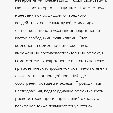
главные из которых – защитные. При местном
нанесении он защищает от вредного
воздействия солнечных лучей, стимулирует
синтез коллагена и уменьшает повреждение
клеток свободными радикалами. Этот
компонент, помимо прочего, оказывает
выраженный противовоспалительный эффект, и
помогает снять покраснение или сыпь на коже
при эстетических проблемах различной степени
сложности – от прыщей при ПМС до
обострения розацеа и экземы. Проводились
исследования, подтвердившие эффективность
ресвератрола против проявлений акне. Этот
полифенол также повышает тонус стенок