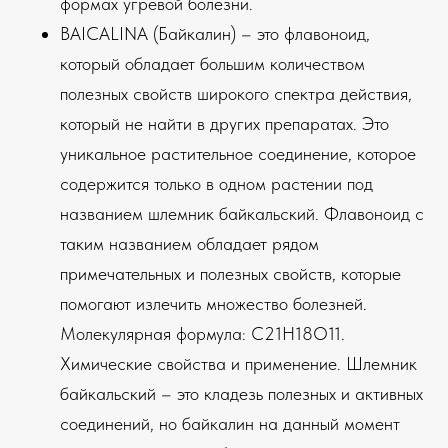
формах угревой болезни.
BAICALINA (Байкалин) – это флавоноид,
который обладает большим количеством
полезных свойств широкого спектра действия,
который не найти в других препаратах. Это
уникальное растительное соединение, которое
содержится только в одном растении под
названием шлемник байкальский. Флавоноид с
таким названием обладает рядом
примечательных и полезных свойств, которые
помогают излечить множество болезней.
Молекулярная формула: C21H18O11.
Химические свойства и применение. Шлемник
байкальский – это кладезь полезных и активных
соединений, но байкалин на данный момент