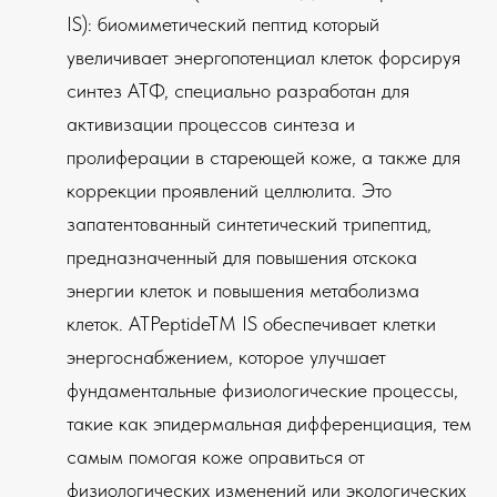
IS): биомиметический пептид который
увеличивает энергопотенциал клеток форсируя
синтез АТФ, специально разработан для
активизации процессов синтеза и
пролиферации в стареющей коже, а также для
коррекции проявлений целлюлита. Это
запатентованный синтетический трипептид,
предназначенный для повышения отскока
энергии клеток и повышения метаболизма
клеток. ATPeptideTM IS обеспечивает клетки
энергоснабжением, которое улучшает
фундаментальные физиологические процессы,
такие как эпидермальная дифференциация, тем
самым помогая коже оправиться от
физиологических изменений или экологических