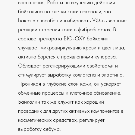
воспаления. Работы по изучению действия
байкалина на клетки кожи показали, что
baicalin способен ингибировать УФ-вызванные
реакции старения кожи в фибробластах. В
составе препарата BIO-OXY байкалин
улучшает микроциркуляцию крови и цвет лица,
активно борется с проявлениями купероза.
Обладает регенерирующими свойствами и
стимулирует выработку коллагена и эластина.
Проникая в глубокие слои кожи, он ускоряет
обменные процессы и клеточное обновление.
Байкалин так же служит как хороший
проводник для других активных компонентов в
косметических средствах, регулирует
выработку себума.