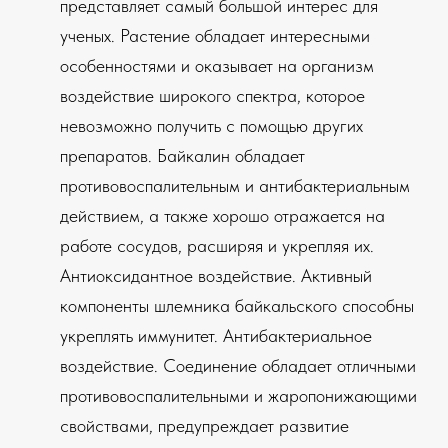
представляет самый большой интерес для
ученых. Растение обладает интересными
особенностями и оказывает на организм
воздействие широкого спектра, которое
невозможно получить с помощью других
препаратов. Байкалин обладает
противовоспалительным и антибактериальным
действием, а также хорошо отражается на
работе сосудов, расширяя и укрепляя их.
Антиоксидантное воздействие. Активный
компоненты шлемника байкальского способны
укреплять иммунитет. Антибактериальное
воздействие. Соединение обладает отличными
противовоспалительными и жаропонижающими
свойствами, предупреждает развитие