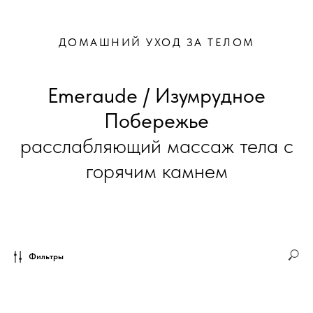
ДОМАШНИЙ УХОД ЗА ТЕЛОМ
Emeraude / Изумрудное
Побережье
расслабляющий массаж тела с
горячим камнем
Фильтры