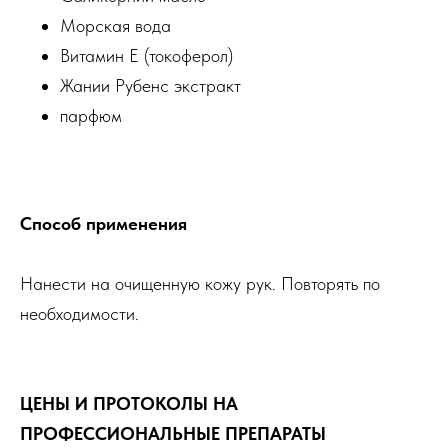
Морская вода
Витамин Е (токоферол)
Жании Рубенс экстракт
парфюм
Способ применения
Нанести на очищенную кожу рук. Повторять по
необходимости.
ЦЕНЫ И ПРОТОКОЛЫ НА
ПРОФЕССИОНАЛЬНЫЕ ПРЕПАРАТЫ