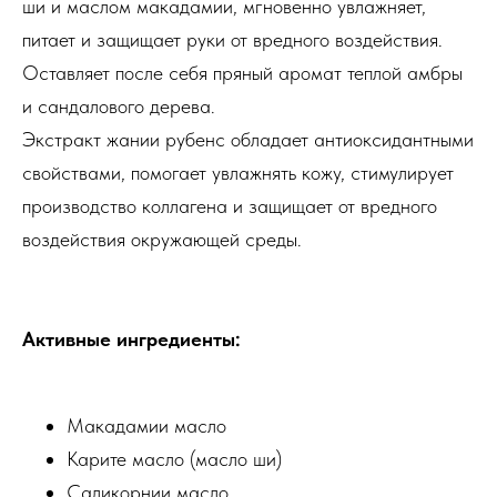
ши и маслом макадамии, мгновенно увлажняет,
питает и защищает руки от вредного воздействия.
Оставляет после себя пряный аромат теплой амбры
и сандалового дерева.
Экстракт жании рубенс обладает антиоксидантными
свойствами, помогает увлажнять кожу, стимулирует
производство коллагена и защищает от вредного
воздействия окружающей среды.
Активные ингредиенты:
Макадамии масло
Карите масло (масло ши)
Саликорнии масло