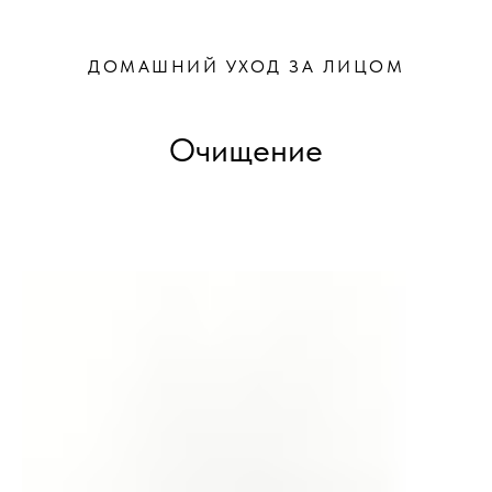
ДОМАШНИЙ УХОД ЗА ЛИЦОМ
Очищение