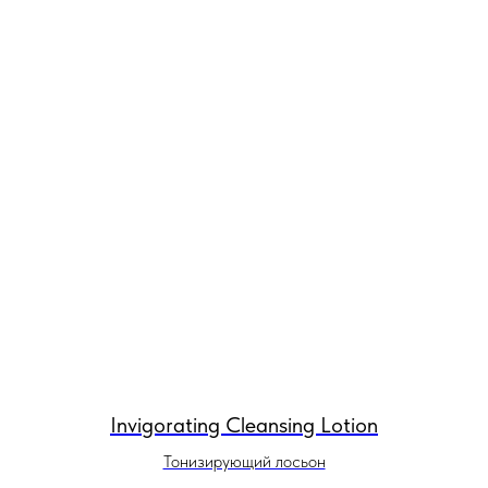
Invigorating Cleansing Lotion
Тонизирующий лосьон