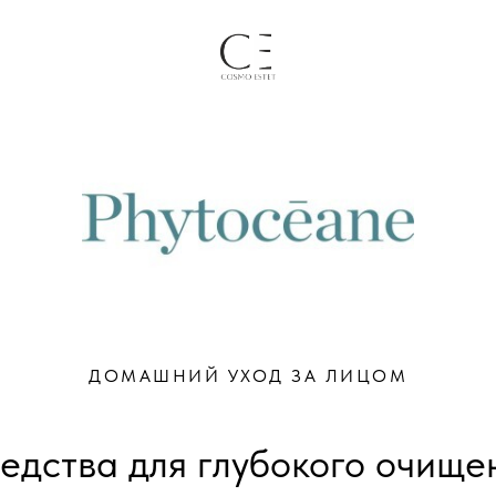
ДОМАШНИЙ УХОД ЗА ЛИЦОМ
едства для глубокого очище