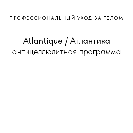
ПРОФЕССИОНАЛЬНЫЙ УХОД ЗА ТЕЛОМ
Atlantique / Атлантика
антицеллюлитная программа