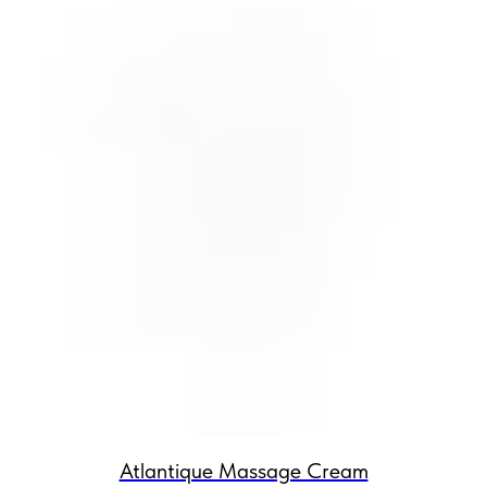
Atlantique Massage Cream