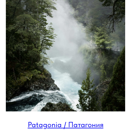
Patagonia / Патагония