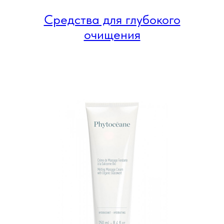
Средства для глубокого
очищения