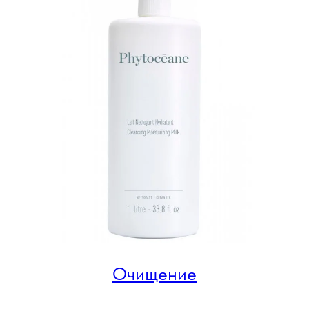
Очищение