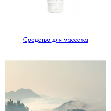
Средства для массажа