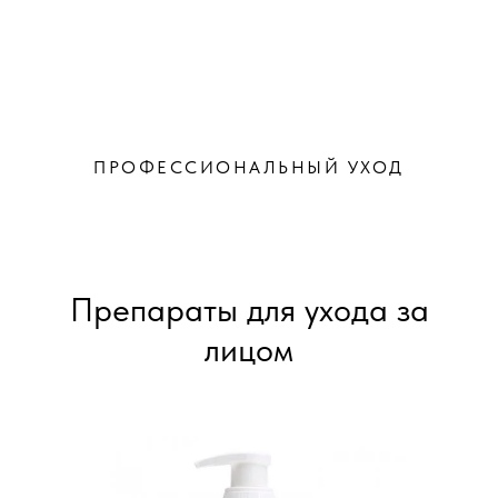
ПРОФЕССИОНАЛЬНЫЙ УХОД
Препараты для ухода за
лицом