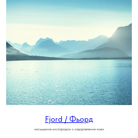
Fjord / Фьорд
насыщение кислородом и оздоровление кожи