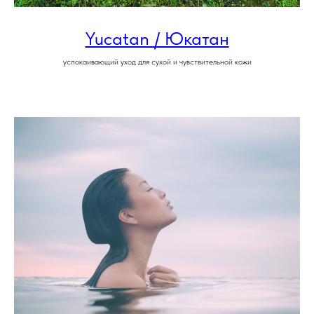
Yucatan / Юкатан
успокаивающий уход для сухой и чувствительной кожи