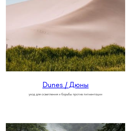
Dunes / Дюны
уход для осветления и борьбы против пигментации