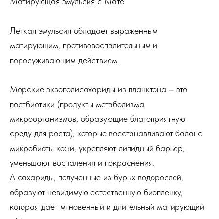
Матирующая эмульсия с Мате
Легкая эмульсия обладает выраженным
матирующим, противовоспалительным и
поросуживающим действием.
Морские экзополисахариды из планктона – это
постбиотики (продукты метаболизма
микроорганизмов, образующие благоприятную
среду для роста), которые восстанавливают баланс
микробиоты кожи, укрепляют липидный барьер,
уменьшают воспаления и покраснения.
А сахариды, полученные из бурых водорослей,
образуют невидимую естественную биопленку,
которая дает мгновенный и длительный матирующий