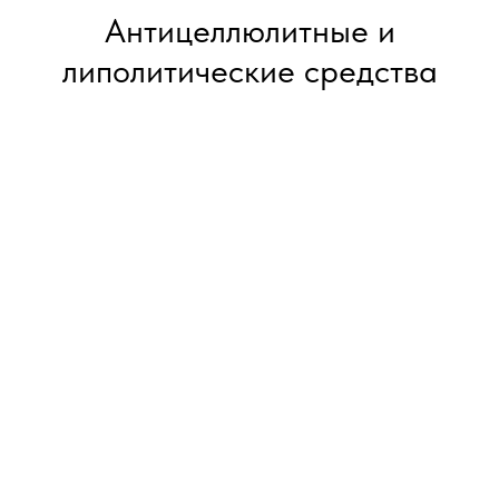
Антицеллюлитные и
липолитические средства