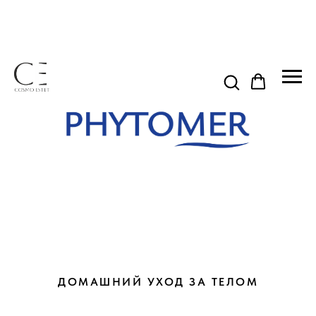
ДОМАШНИЙ УХОД ЗА ТЕЛОМ