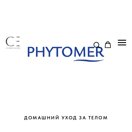
ДОМАШНИЙ УХОД ЗА ТЕЛОМ