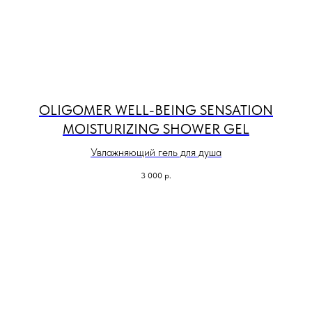
OLIGOMER WELL-BEING SENSATION
MOISTURIZING SHOWER GEL
Увлажняющий гель для душа
3 000
р.