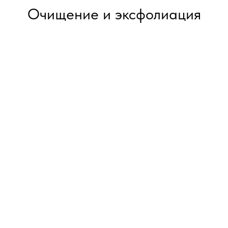
Очищение и эксфолиация