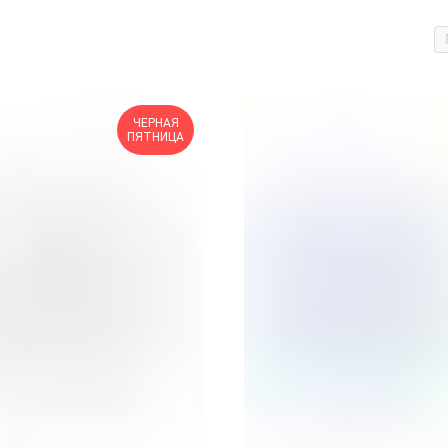
ЧЕРНАЯ
ПЯТНИЦА