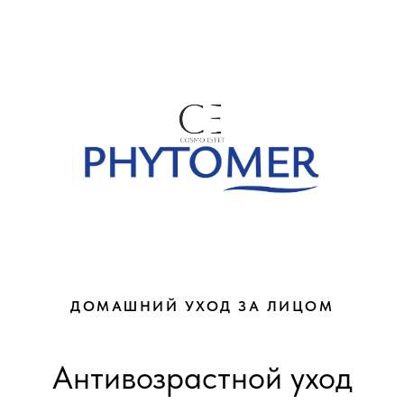
ДОМАШНИЙ УХОД ЗА ЛИЦОМ
Антивозрастной уход