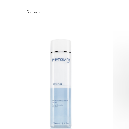
Бренд