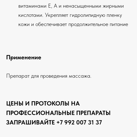
витаминами Е, А и ненасыщенными жирными
кислотами. Укрепляет гидролипидную пленку
кожи и обеспечивает продолжительное питание
Применение
Препарат для проведения массажа.
ЦЕНЫ И ПРОТОКОЛЫ НА
ПРОФЕССИОНАЛЬНЫЕ ПРЕПАРАТЫ
ЗАПРАШИВАЙТЕ +7 992 007 31 37