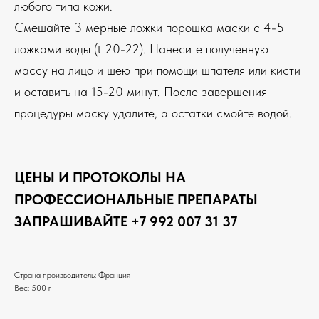
любого типа кожи.
Смешайте 3 мерные ложки порошка маски с 4-5
ложками воды (t 20-22). Нанесите полученную
массу на лицо и шею при помощи шпателя или кисти
и оставить на 15-20 минут. После завершения
процедуры маску удалите, а остатки смойте водой.
ЦЕНЫ И ПРОТОКОЛЫ НА
ПРОФЕССИОНАЛЬНЫЕ ПРЕПАРАТЫ
ЗАПРАШИВАЙТЕ +7 992 007 31 37
Страна производитель: Франция
Вес: 500 г