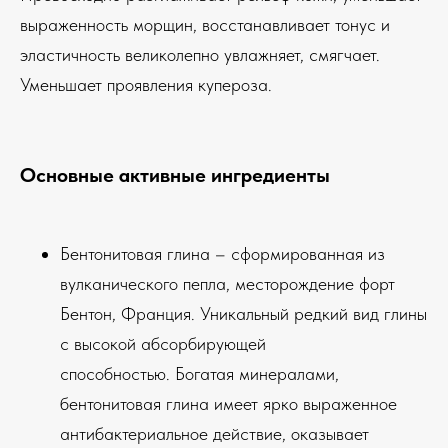
выраженность морщин, восстанавливает тонус и
эластичность великолепно увлажняет, смягчает.
Уменьшает проявления купероза.
Основные активные ингредиенты
Бентонитовая глина – сформированная из
вулканического пепла, месторождение форт
Бентон, Франция. Уникальный редкий вид глины
с высокой абсорбирующей
способностью. Богатая минералами,
бентонитовая глина имеет ярко выраженное
антибактериальное действие, оказывает