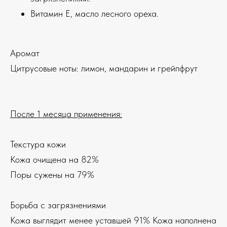
Витамин Е, масло лесного ореха.
Аромат
Цитрусовые ноты: лимон, мандарин и грейпфрут
После 1 месяца применения:
Текстура кожи
Кожа очищена на 82%
Поры сужены на 79%
Борьба с загрязнениями
Кожа выглядит менее уставшей 91% Кожа наполнена