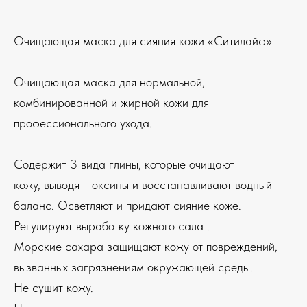
Очищающая маска для сияния кожи «Ситилайф»
Очищающая маска для нормальной,
комбинированной и жирной кожи для
профессионального ухода.
Содержит 3 вида глины, которые очищают
кожу, выводят токсины и восстанавливают водный
баланс. Осветляют и придают сияние коже.
Регулируют выработку кожного сала .
Морские сахара защищают кожу от повреждений,
вызванных загрязнениям окружающей среды.
Не сушит кожу.