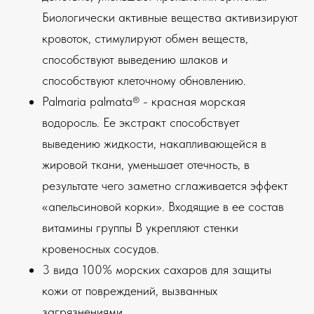
Биологически активные вещества активизируют
кровоток, стимулируют обмен веществ,
способствуют выведению шлаков и
способствуют клеточному обновлению.
Palmaria palmata® - красная морская
водоросль. Ее экстракт способствует
выведению жидкости, накапливающейся в
жировой ткани, уменьшает отечность, в
результате чего заметно сглаживается эффект
«апельсиновой корки». Входящие в ее состав
витамины группы В укрепляют стенки
кровеносных сосудов.
3 вида 100% морских сахаров для защиты
кожи от повреждений, вызванных
загрязнениями.