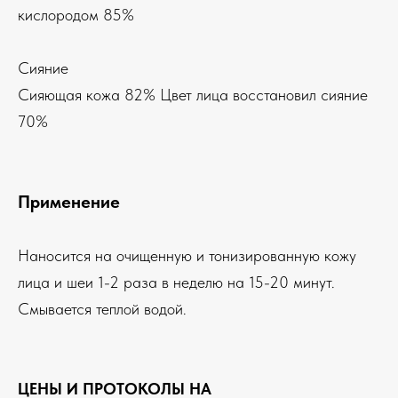
кислородом 85%
Сияние
Сияющая кожа 82% Цвет лица восстановил сияние
70%
Применение
Наносится на очищенную и тонизированную кожу
лица и шеи 1-2 раза в неделю на 15-20 минут.
Смывается теплой водой.
ЦЕНЫ И ПРОТОКОЛЫ НА