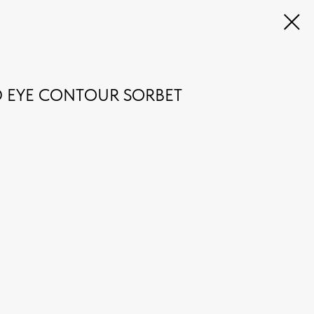
ND EYE CONTOUR SORBET