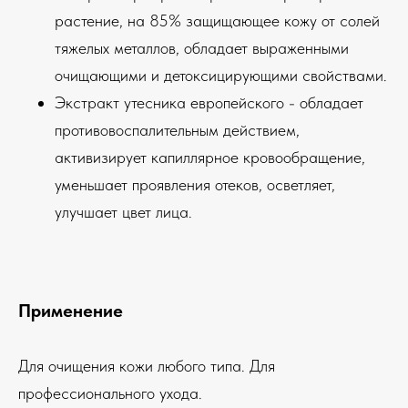
растение, на 85% защищающее кожу от солей
тяжелых металлов, обладает выраженными
очищающими и детоксицирующими свойствами.
Экстракт утесника европейского - обладает
противовоспалительным действием,
активизирует капиллярное кровообращение,
уменьшает проявления отеков, осветляет,
улучшает цвет лица.
Применение
Для очищения кожи любого типа. Для
профессионального ухода.