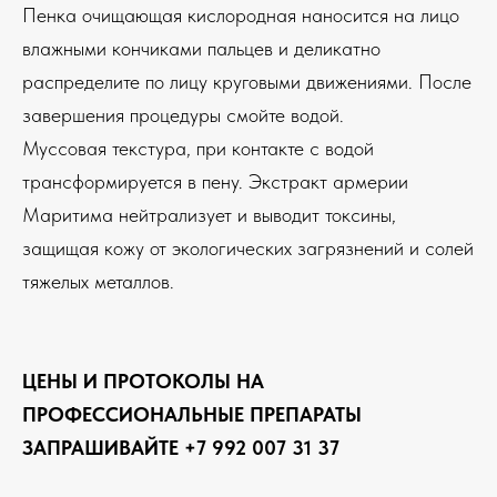
Пенка очищающая кислородная наносится на лицо
влажными кончиками пальцев и деликатно
распределите по лицу круговыми движениями. После
завершения процедуры смойте водой.
Муссовая текстура, при контакте с водой
трансформируется в пену. Экстракт армерии
Маритима нейтрализует и выводит токсины,
защищая кожу от экологических загрязнений и солей
тяжелых металлов.
ЦЕНЫ И ПРОТОКОЛЫ НА
ПРОФЕССИОНАЛЬНЫЕ ПРЕПАРАТЫ
ЗАПРАШИВАЙТЕ +7 992 007 31 37