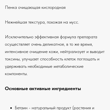
Пенка очищающая кислородная
Нежнейшая текстура, похожая на мусс.
Исключительно эффективная формула препарата
осуществляет очень деликатное, в то же время,
интенсивное очищение кожи, нейтрализует и выводит
токсины, улучшает способность клеток поглощать и
удерживать необходимые метаболические
компоненты.
Основные активные ингредиенты
Бетаин - натуральный продукт (растения и