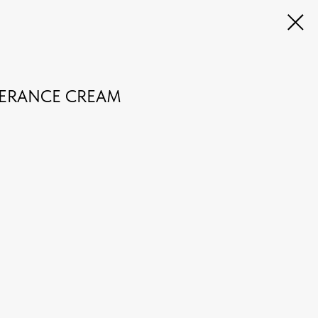
LERANCE CREAM