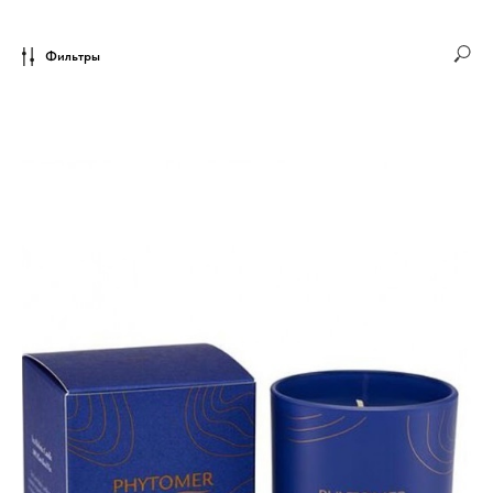
Фильтры