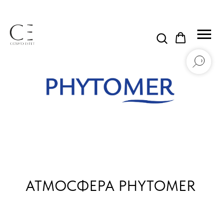
АТМОСФЕРА PHYTOMER