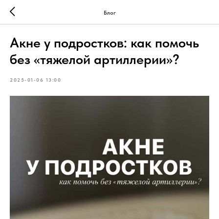
Блог
Акне у подростков: как помочь
без «тяжелой артиллерии»?
2025-01-06 13:00