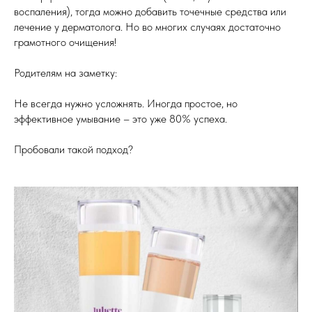
воспаления), тогда можно добавить точечные средства или
лечение у дерматолога. Но во многих случаях достаточно
грамотного очищения!
Родителям на заметку:
Не всегда нужно усложнять. Иногда простое, но
эффективное умывание – это уже 80% успеха.
Пробовали такой подход?