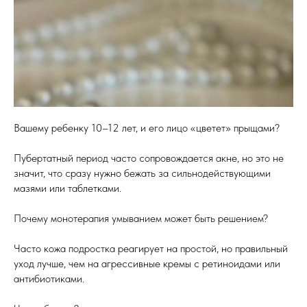
Вашему ребенку 10–12 лет, и его лицо «цветет» прыщами?
Пубертатный период часто сопровождается акне, но это не
значит, что сразу нужно бежать за сильнодействующими
мазями или таблетками.
Почему монотерапия умыванием может быть решением?
Часто кожа подростка реагирует на простой, но правильный
уход лучше, чем на агрессивные кремы с ретиноидами или
антибиотиками.