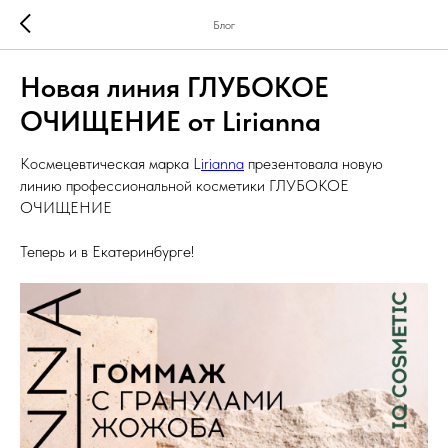
Блог
Новая линия ГЛУБОКОЕ
ОЧИЩЕНИЕ от Lirianna
Космецевтическая марка L
irianna
презентовала новую
линию профессиональной косметики ГЛУБОКОЕ
ОЧИЩЕНИЕ
Теперь и в Екатеринбурге!