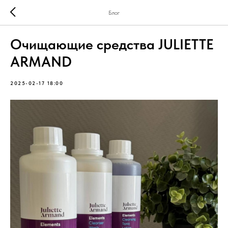
Блог
Очищающие средства JULIETTE
ARMAND
2025-02-17 18:00