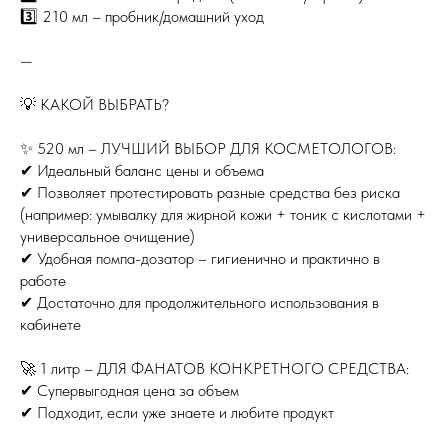
3️⃣ 210 мл – пробник/домашний уход
—
💡 КАКОЙ ВЫБРАТЬ?
✨ 520 мл – ЛУЧШИЙ ВЫБОР ДЛЯ КОСМЕТОЛОГОВ:
✔ Идеальный баланс цены и объема
✔ Позволяет протестировать разные средства без риска
(например: умывалку для жирной кожи + тоник с кислотами +
универсальное очищение)
✔ Удобная помпа-дозатор – гигиенично и практично в
работе
✔ Достаточно для продолжительного использования в
кабинете
🚀 1 литр – ДЛЯ ФАНАТОВ КОНКРЕТНОГО СРЕДСТВА:
✔ Супервыгодная цена за объем
✔ Подходит, если уже знаете и любите продукт