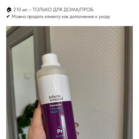
🏠 210 мл – ТОЛЬКО ДЛЯ ДОМА/ПРОБ:
✔ Можно продать клиенту как дополнение к уходу